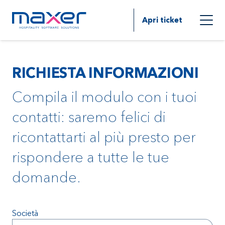
Apri ticket
RICHIESTA INFORMAZIONI
Compila il modulo con i tuoi
contatti: saremo felici di
ricontattarti al più presto per
rispondere a tutte le tue
domande.
Società