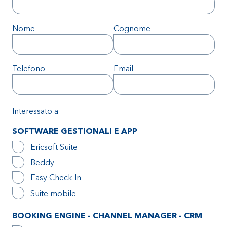
Nome
Cognome
Telefono
Email
Interessato a
SOFTWARE GESTIONALI E APP
Ericsoft Suite
Beddy
Easy Check In
Suite mobile
BOOKING ENGINE - CHANNEL MANAGER - CRM