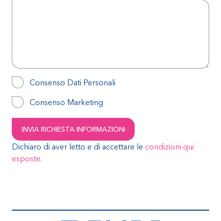
Consenso Dati Personali
Consenso Marketing
Dichiaro di aver letto e di accettare le
condizioni qui
esposte
.