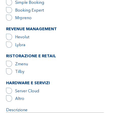
Simple Booking
Booking Expert
Mrpreno
REVENUE MANAGEMENT
Hevolut
Lybra
RISTORAZIONE E RETAIL
Zmenu
Tilby
HARDWARE E SERVIZI
Server Cloud
Altro
Descrizione